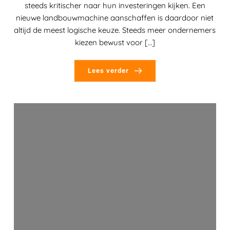
steeds kritischer naar hun investeringen kijken. Een
nieuwe landbouwmachine aanschaffen is daardoor niet
altijd de meest logische keuze. Steeds meer ondernemers
kiezen bewust voor […]
Lees verder