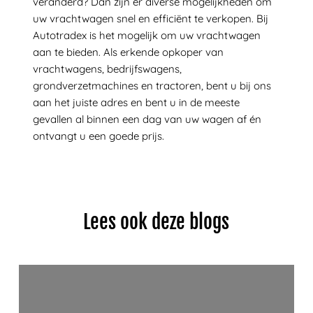
veranderd? Dan zijn er diverse mogelijkheden om
uw vrachtwagen snel en efficiënt te verkopen. Bij
Autotradex is het mogelijk om uw vrachtwagen
aan te bieden. Als erkende opkoper van
vrachtwagens, bedrijfswagens,
grondverzetmachines en tractoren, bent u bij ons
aan het juiste adres en bent u in de meeste
gevallen al binnen een dag van uw wagen af én
ontvangt u een goede prijs.
Lees ook deze blogs