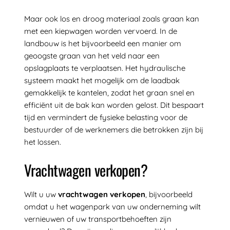
Maar ook los en droog materiaal zoals graan kan
met een kiepwagen worden vervoerd. In de
landbouw is het bijvoorbeeld een manier om
geoogste graan van het veld naar een
opslagplaats te verplaatsen. Het hydraulische
systeem maakt het mogelijk om de laadbak
gemakkelijk te kantelen, zodat het graan snel en
efficiënt uit de bak kan worden gelost. Dit bespaart
tijd en vermindert de fysieke belasting voor de
bestuurder of de werknemers die betrokken zijn bij
het lossen.
Vrachtwagen verkopen?
Wilt u uw
vrachtwagen verkopen
, bijvoorbeeld
omdat u het wagenpark van uw onderneming wilt
vernieuwen of uw transportbehoeften zijn