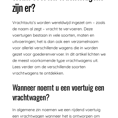
zijn er?
Vrachtauto’s worden wereldwijd ingezet om – zoals
de naam al zegt – vracht te vervoeren. Deze
voertuigen bestaan in vele soorten, maten en
uitvoeringen; het is dan ook een verzamelnaam
voor allerlei verschillende wagens die in worden
gezet voor goederenvervoer. In dit artikel lichten we
de meest voorkomende type vrachtwagens uit.
Lees verder om de verschillende soorten
vrachtwagens te ontdekken.
Wanneer noemt u een voertuig een
vrachtwagen?
In algemene zin noemen we een rijdend voertuig
een vrachtwagen wanneer het is ontworpen om