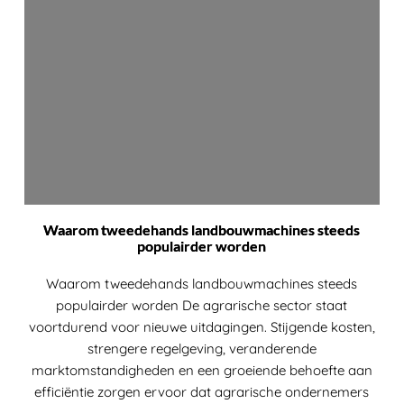
Waarom tweedehands landbouwmachines steeds
populairder worden
Waarom tweedehands landbouwmachines steeds
populairder worden De agrarische sector staat
voortdurend voor nieuwe uitdagingen. Stijgende kosten,
strengere regelgeving, veranderende
marktomstandigheden en een groeiende behoefte aan
efficiëntie zorgen ervoor dat agrarische ondernemers