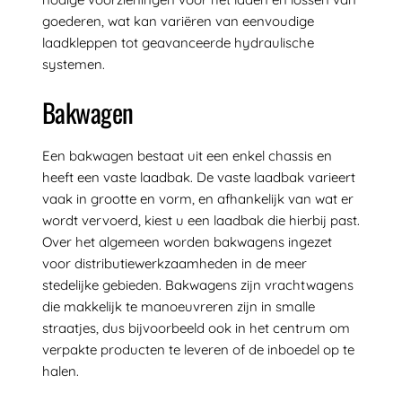
goederen, wat kan variëren van eenvoudige
laadkleppen tot geavanceerde hydraulische
systemen.
Bakwagen
Een bakwagen bestaat uit een enkel chassis en
heeft een vaste laadbak. De vaste laadbak varieert
vaak in grootte en vorm, en afhankelijk van wat er
wordt vervoerd, kiest u een laadbak die hierbij past.
Over het algemeen worden bakwagens ingezet
voor distributiewerkzaamheden in de meer
stedelijke gebieden. Bakwagens zijn vrachtwagens
die makkelijk te manoeuvreren zijn in smalle
straatjes, dus bijvoorbeeld ook in het centrum om
verpakte producten te leveren of de inboedel op te
halen.