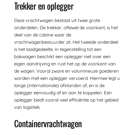
Trekker en oplegger
Deze vrachtwagen bestaat uit twee grote
onderdelen. De trekker, oftewel de voorkant, is het
deel van de cabine waar de
vrachtwagenbestuurder zit. Het tweede onderdeel
is het laadgedeelte. In tegenstelling tot een
bakwagen beschikt een oplegger niet over een
eigen aandrijving en rust het op de voorkant van
de wagen. Vooral zware en volumineuze goederen
worden met een oplegger vervoerd. Hiermee legt u
lange (internationale) afstanden af, en is de
oplegger eenvoudig af en aan te koppelen. Een
oplegger biedt vooral veel efficiëntie op het gebied
van logistiek.
Containervrachtwagen