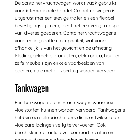
De containervrachtwagen wordt vaak gebruikt
voor internationale handel. Omdat de wagen is
uitgerust met een stevige trailer en een flexibel
bevestigingssysteem, biedt het een veilig transport
van diverse goederen. Containervrachtwagens
variëren in grootte en capaciteit, wat vooral
afhankelijk is van het gewicht en de afmeting.
Kleding, gekoelde producten, elektronica, hout en
zelfs meubels zijn enkele voorbeelden van
goederen die met dit voertuig worden vervoerd.
Tankwagen
Een tankwagen is een vrachtwagen waarmee
vloeistoffen kunnen worden vervoerd. Tankwagens
hebben een cilindrische tank die is ontwikkeld om
vloeibare ladingen veilig te vervoeren. Ook
beschikken de tanks over compartimenten en
pompsystemen die het laden en lossen