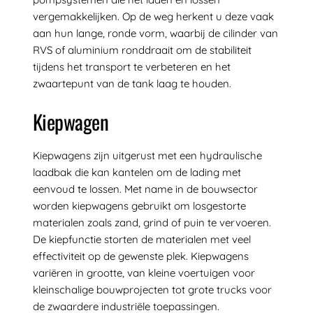
vergemakkelijken. Op de weg herkent u deze vaak
aan hun lange, ronde vorm, waarbij de cilinder van
RVS of aluminium ronddraait om de stabiliteit
tijdens het transport te verbeteren en het
zwaartepunt van de tank laag te houden.
Kiepwagen
Kiepwagens zijn uitgerust met een hydraulische
laadbak die kan kantelen om de lading met
eenvoud te lossen. Met name in de bouwsector
worden kiepwagens gebruikt om losgestorte
materialen zoals zand, grind of puin te vervoeren.
De kiepfunctie storten de materialen met veel
effectiviteit op de gewenste plek. Kiepwagens
variëren in grootte, van kleine voertuigen voor
kleinschalige bouwprojecten tot grote trucks voor
de zwaardere industriële toepassingen.