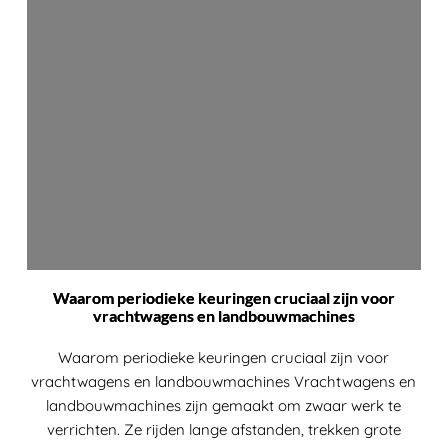
Waarom periodieke keuringen cruciaal zijn voor
vrachtwagens en landbouwmachines
Waarom periodieke keuringen cruciaal zijn voor
vrachtwagens en landbouwmachines Vrachtwagens en
landbouwmachines zijn gemaakt om zwaar werk te
verrichten. Ze rijden lange afstanden, trekken grote