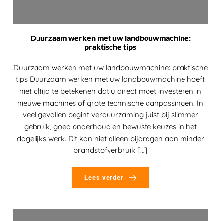
Duurzaam werken met uw landbouwmachine:
praktische tips
Duurzaam werken met uw landbouwmachine: praktische
tips Duurzaam werken met uw landbouwmachine hoeft
niet altijd te betekenen dat u direct moet investeren in
nieuwe machines of grote technische aanpassingen. In
veel gevallen begint verduurzaming juist bij slimmer
gebruik, goed onderhoud en bewuste keuzes in het
dagelijks werk. Dit kan niet alleen bijdragen aan minder
brandstofverbruik […]
Lees verder