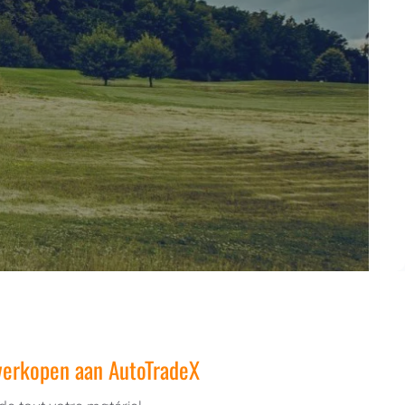
 verkopen aan AutoTradeX