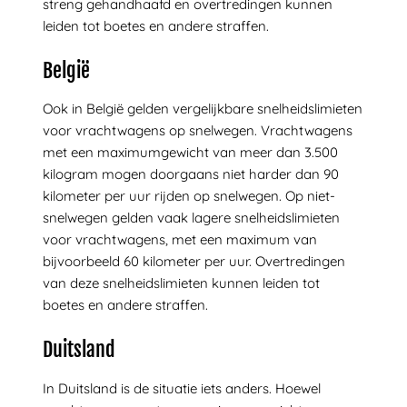
streng gehandhaafd en overtredingen kunnen
leiden tot boetes en andere straffen.
België
Ook in België gelden vergelijkbare snelheidslimieten
voor vrachtwagens op snelwegen. Vrachtwagens
met een maximumgewicht van meer dan 3.500
kilogram mogen doorgaans niet harder dan 90
kilometer per uur rijden op snelwegen. Op niet-
snelwegen gelden vaak lagere snelheidslimieten
voor vrachtwagens, met een maximum van
bijvoorbeeld 60 kilometer per uur. Overtredingen
van deze snelheidslimieten kunnen leiden tot
boetes en andere straffen.
Duitsland
In Duitsland is de situatie iets anders. Hoewel