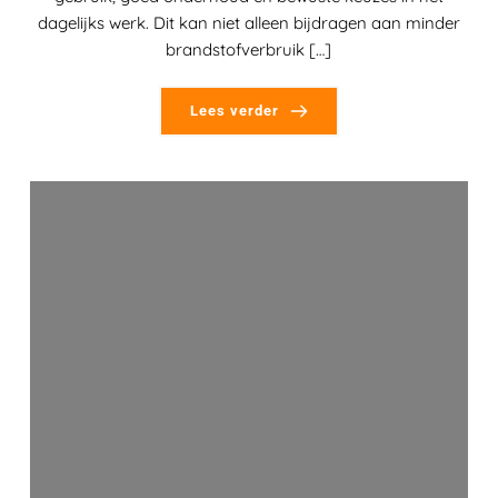
dagelijks werk. Dit kan niet alleen bijdragen aan minder
brandstofverbruik […]
Lees verder