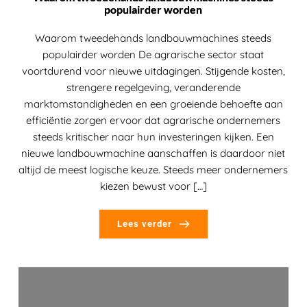
populairder worden
Waarom tweedehands landbouwmachines steeds
populairder worden De agrarische sector staat
voortdurend voor nieuwe uitdagingen. Stijgende kosten,
strengere regelgeving, veranderende
marktomstandigheden en een groeiende behoefte aan
efficiëntie zorgen ervoor dat agrarische ondernemers
steeds kritischer naar hun investeringen kijken. Een
nieuwe landbouwmachine aanschaffen is daardoor niet
altijd de meest logische keuze. Steeds meer ondernemers
kiezen bewust voor […]
Lees verder