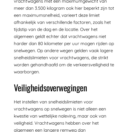
vrachtwagens met een maximumgewicht van
meer dan 3.500 kilogram ook hier beperkt zijn tot
een maximumsnelheid, varieert deze limiet
afhankelijk van verschillende factoren, zoals het
tijdstip van de dag en de locatie. Over het
algemeen geldt echter dat vrachtwagens niet
harder dan 80 kilometer per uur mogen rijden op
snelwegen. Op andere wegen gelden vaak lagere
snelheidslimieten voor vrachtwagens, die strikt
worden gehandhaafd om de verkeersveiligheid te
waarborgen.
Veiligheidsoverwegingen
Het instellen van snelheidslimieten voor
vrachtwagens op snelwegen is niet alleen een
kwestie van wettelijke naleving, maar ook van
veiligheid. Vrachtwagens hebben over het
algemeen een langere remweg dan