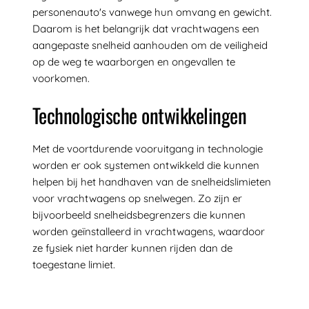
personenauto's vanwege hun omvang en gewicht.
Daarom is het belangrijk dat vrachtwagens een
aangepaste snelheid aanhouden om de veiligheid
op de weg te waarborgen en ongevallen te
voorkomen.
Technologische ontwikkelingen
Met de voortdurende vooruitgang in technologie
worden er ook systemen ontwikkeld die kunnen
helpen bij het handhaven van de snelheidslimieten
voor vrachtwagens op snelwegen. Zo zijn er
bijvoorbeeld snelheidsbegrenzers die kunnen
worden geïnstalleerd in vrachtwagens, waardoor
ze fysiek niet harder kunnen rijden dan de
toegestane limiet.