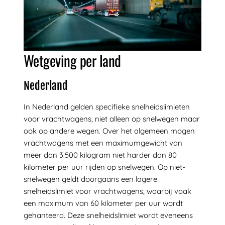
Wetgeving per land
Nederland
In Nederland gelden specifieke snelheidslimieten
voor vrachtwagens, niet alleen op snelwegen maar
ook op andere wegen. Over het algemeen mogen
vrachtwagens met een maximumgewicht van
meer dan 3.500 kilogram niet harder dan 80
kilometer per uur rijden op snelwegen. Op niet-
snelwegen geldt doorgaans een lagere
snelheidslimiet voor vrachtwagens, waarbij vaak
een maximum van 60 kilometer per uur wordt
gehanteerd. Deze snelheidslimiet wordt eveneens