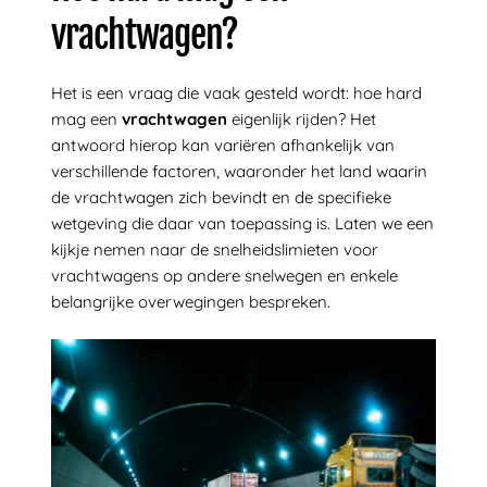
vrachtwagen?
Het is een vraag die vaak gesteld wordt: hoe hard
mag een
vrachtwagen
eigenlijk rijden? Het
antwoord hierop kan variëren afhankelijk van
verschillende factoren, waaronder het land waarin
de vrachtwagen zich bevindt en de specifieke
wetgeving die daar van toepassing is. Laten we een
kijkje nemen naar de snelheidslimieten voor
vrachtwagens op andere snelwegen en enkele
belangrijke overwegingen bespreken.