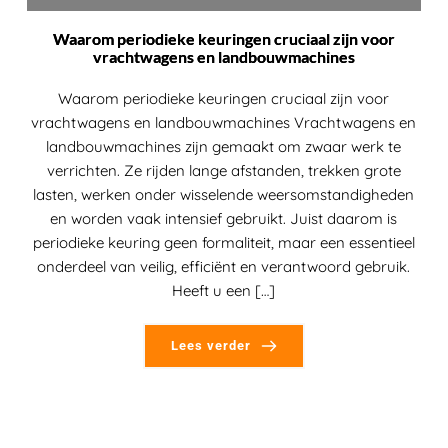
Waarom periodieke keuringen cruciaal zijn voor
vrachtwagens en landbouwmachines
Waarom periodieke keuringen cruciaal zijn voor
vrachtwagens en landbouwmachines Vrachtwagens en
landbouwmachines zijn gemaakt om zwaar werk te
verrichten. Ze rijden lange afstanden, trekken grote
lasten, werken onder wisselende weersomstandigheden
en worden vaak intensief gebruikt. Juist daarom is
periodieke keuring geen formaliteit, maar een essentieel
onderdeel van veilig, efficiënt en verantwoord gebruik.
Heeft u een […]
Lees verder