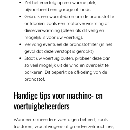
Zet het voertuig op een warme plek,
bijvoorbeeld een garage of loods.
Gebruik een warmtebron om de brandstof te
ontdooien, zoals een motorverwarming of
dieselverwarming (alleen als dit veilig en
mogelijk is voor uw voertuig).
Vervang eventueel de brandstoffilter (in het
geval dat deze verstopt is geraakt).
Staat uw voertuig buiten, probeer deze dan
zo veel mogelijk uit de wind en overdekt te
parkeren. Dit beperkt de afkoeling van de
brandstof.
Handige tips voor machine- en
voertuigbeheerders
Wanneer u meerdere voertuigen beheert, zoals
tractoren, vrachtwagens of grondverzetmachines,