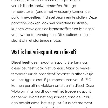
verschillende koolwaterstoffen. Bij lage
temperaturen (onder het vriespunt) kunnen de
paraffine-deeltjes in diesel beginnen te stollen. Deze
paraffine vlokken, ook wel paraffine kristallen,
kunnen vervolgens de brandstoffilter en leidingen
van uw tractor verstoppen. Dit resulteert in een
slecht of niet startende motor.
Wat is het vriespunt van diesel?
Diesel heeft geen exact vriespunt. Sterker nog,
diesel bevriest vaak niet volledig. Maar bij welke
temperatuur de brandstof ‘bevriest’ is afhankelijk
van het type diesel. Bij temperaturen vanaf -7°C
kunnen paraffine vlokken ontstaan in diesel. Deze
‘vlokvorming’ wordt ook wel het troebelingspunt
genoemd. Wordt het nog kouder, rond de -20°C,
dan bereikt diesel het stolpunt. Dit is het moment