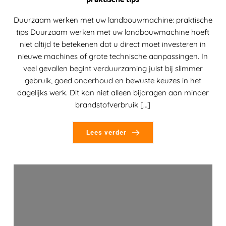
Duurzaam werken met uw landbouwmachine: praktische
tips Duurzaam werken met uw landbouwmachine hoeft
niet altijd te betekenen dat u direct moet investeren in
nieuwe machines of grote technische aanpassingen. In
veel gevallen begint verduurzaming juist bij slimmer
gebruik, goed onderhoud en bewuste keuzes in het
dagelijks werk. Dit kan niet alleen bijdragen aan minder
brandstofverbruik […]
Lees verder