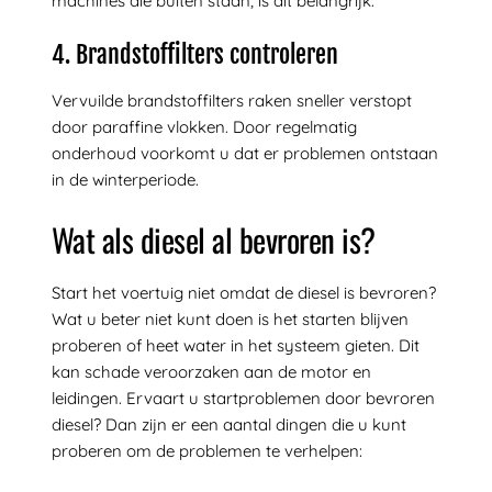
machines die buiten staan, is dit belangrijk.
4. Brandstoffilters controleren
Vervuilde brandstoffilters raken sneller verstopt
door paraffine vlokken. Door regelmatig
onderhoud voorkomt u dat er problemen ontstaan
in de winterperiode.
Wat als diesel al bevroren is?
Start het voertuig niet omdat de diesel is bevroren?
Wat u beter niet kunt doen is het starten blijven
proberen of heet water in het systeem gieten. Dit
kan schade veroorzaken aan de motor en
leidingen. Ervaart u startproblemen door bevroren
diesel? Dan zijn er een aantal dingen die u kunt
proberen om de problemen te verhelpen: