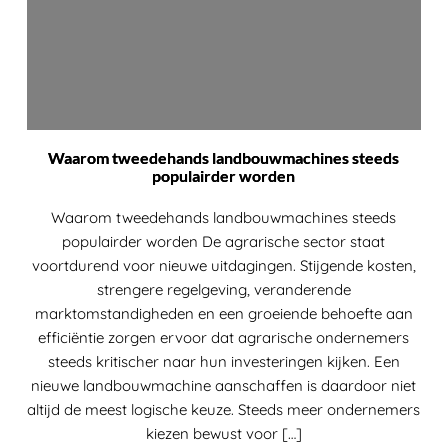
Waarom tweedehands landbouwmachines steeds
populairder worden
Waarom tweedehands landbouwmachines steeds
populairder worden De agrarische sector staat
voortdurend voor nieuwe uitdagingen. Stijgende kosten,
strengere regelgeving, veranderende
marktomstandigheden en een groeiende behoefte aan
efficiëntie zorgen ervoor dat agrarische ondernemers
steeds kritischer naar hun investeringen kijken. Een
nieuwe landbouwmachine aanschaffen is daardoor niet
altijd de meest logische keuze. Steeds meer ondernemers
kiezen bewust voor […]