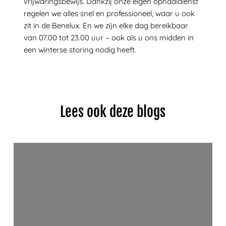
vrijwaringsbewijs. Dankzij onze eigen ophaaldienst
regelen we alles snel en professioneel, waar u ook
zit in de Benelux. En we zijn elke dag bereikbaar
van 07.00 tot 23.00 uur – ook als u ons midden in
een winterse storing nodig heeft.
Lees ook deze blogs