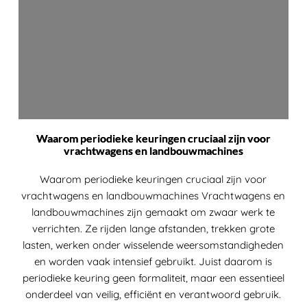
Waarom periodieke keuringen cruciaal zijn voor
vrachtwagens en landbouwmachines
Waarom periodieke keuringen cruciaal zijn voor
vrachtwagens en landbouwmachines Vrachtwagens en
landbouwmachines zijn gemaakt om zwaar werk te
verrichten. Ze rijden lange afstanden, trekken grote
lasten, werken onder wisselende weersomstandigheden
en worden vaak intensief gebruikt. Juist daarom is
periodieke keuring geen formaliteit, maar een essentieel
onderdeel van veilig, efficiënt en verantwoord gebruik.