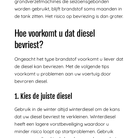
grondverzetmachines die seizoensgebonden
worden gebruikt, blijft brandstof soms maanden in
de tank zitten. Het risico op bevriezing is dan groter.
Hoe voorkomt u dat diesel
bevriest?
Ongeacht het type brandstof voorkomt u liever dat
de diesel kan bevriezen. Met de volgende tips
voorkomt u problemen aan uw voertuig door
bevroren diesel.
1. Kies de juiste diesel
Gebruik in de winter altijd winterdiesel om de kans
dat uw diesel bevriest te verkleinen. Winterdiesel
heeft een lagere vorstbeveiliging waardoor u
minder risico loopt op startproblemen. Gebruik