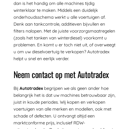
dan is het handig om alle machines tijdig
winterklaar te maken. Middels een duidelijk
onderhoudsschema werkt u alle voertuigen af.
Denk aan tankcontrole, additieven bijvullen en
filters nalopen. Met de juiste voorzorgsmaatregelen
(zoals het tanken van winterdiesel) voorkomt u
problemen. En komt u er toch niet uit, of overweegt
u om uw dieselvoertuig te verkopen? Autotradex
helpt u snel en eerlijk verder.
Neem contact op met Autotradex
Bij
Autotradex
begrijpen we als geen ander hoe
belangrijk het is dat uw machines betrouwbaar zijn,
juist in koude periodes. Wij kopen en verkopen
voertuigen van alle merken en modellen, ook met
schade of defecten. U ontvangt altijd een
marktconforme prijs, inclusief RDW-