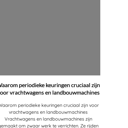
aarom periodieke keuringen cruciaal zijn
oor vrachtwagens en landbouwmachines
Waarom periodieke keuringen cruciaal zijn voor
vrachtwagens en landbouwmachines
Vrachtwagens en landbouwmachines zijn
gemaakt om zwaar werk te verrichten. Ze rijden