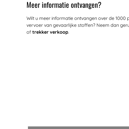
Meer informatie ontvangen?
Wilt u meer informatie ontvangen over de 1000 
vervoer van gevaarlijke stoffen? Neem dan ger
of
trekker verkoop
.