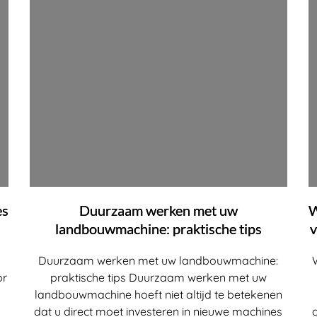
es
Duurzaam werken met uw
W
landbouwmachine: praktische tips
v
Duurzaam werken met uw landbouwmachine:
or
praktische tips Duurzaam werken met uw
landbouwmachine hoeft niet altijd te betekenen
dat u direct moet investeren in nieuwe machines