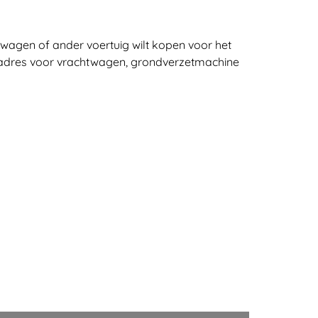
wagen of ander voertuig wilt kopen voor het
e adres voor vrachtwagen, grondverzetmachine