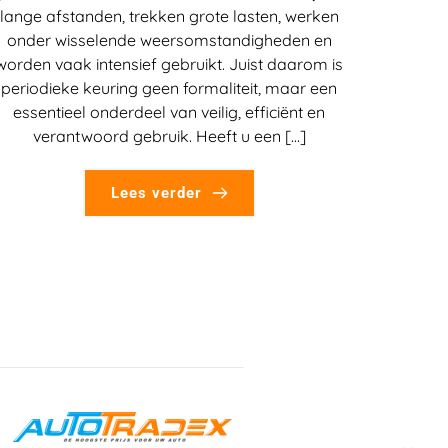
lange afstanden, trekken grote lasten, werken
onder wisselende weersomstandigheden en
worden vaak intensief gebruikt. Juist daarom is
periodieke keuring geen formaliteit, maar een
essentieel onderdeel van veilig, efficiënt en
verantwoord gebruik. Heeft u een […]
Lees verder