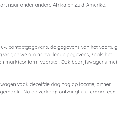
ort naar onder andere Afrika en Zuid-Amerika, 
 uw contactgegevens, de gegevens van het voertuig 
ig vragen we om aanvullende gegevens, zoals het 
 en marktconform voorstel. Ook bedrijfswagens met 
wagen vaak dezelfde dag nog op locatie, binnen 
gemaakt. Na de verkoop ontvangt u uiteraard een 