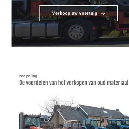
Verkoop uw voertuig
recycling 
De voordelen van het verkopen van oud materiaal