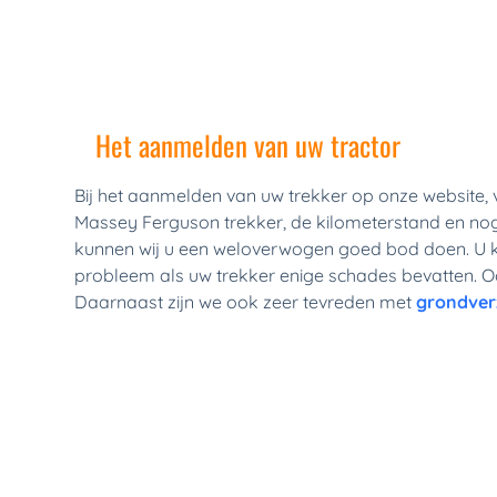
Het aanmelden van uw tractor
Bij het aanmelden van uw trekker op onze website, v
Massey Ferguson trekker, de kilometerstand en nog 
kunnen wij u een weloverwogen goed bod doen. U kun
probleem als uw trekker enige schades bevatten. Ook
Daarnaast zijn we ook zeer tevreden met 
grondver