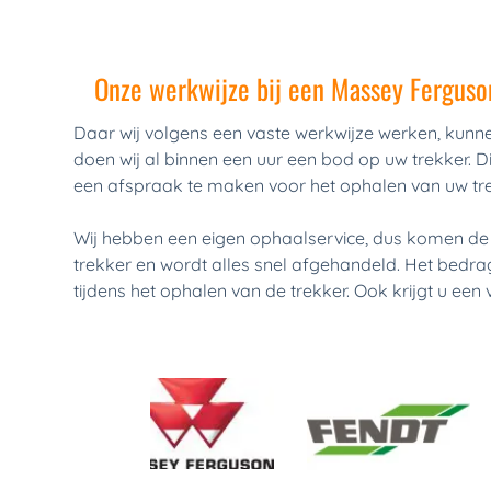
Onze werkwijze bij een Massey Ferguso
Daar wij volgens een vaste werkwijze werken, kunne
doen wij al binnen een uur een bod op uw trekker. D
een afspraak te maken voor het ophalen van uw tre
Wij hebben een eigen ophaalservice, dus komen de 
trekker en wordt alles snel afgehandeld. Het bedrag
tijdens het ophalen van de trekker. Ook krijgt u een