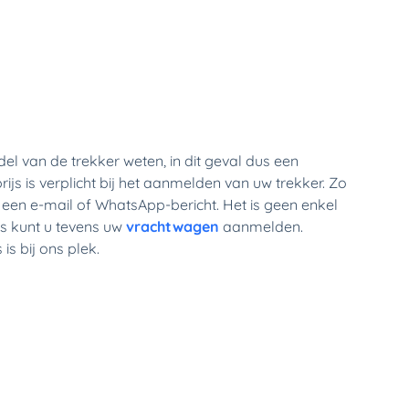
l van de trekker weten, in dit geval dus een 
 is verplicht bij het aanmelden van uw trekker. Zo 
een e-mail of WhatsApp-bericht. Het is geen enkel 
s kunt u tevens uw 
vrachtwagen 
aanmelden. 
is bij ons plek.